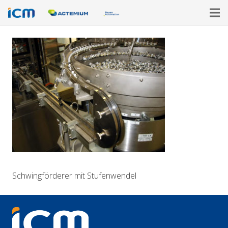
Schwingförderer mit Stufenwendel