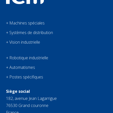
+ Machines spéciales
+ Systèmes de distribution
+ Vision industrielle
+ Robotique industrielle
+ Automatismes
+ Postes spécifiques
Siège social
182, avenue Jean Lagarrigue
76530 Grand couronne
France