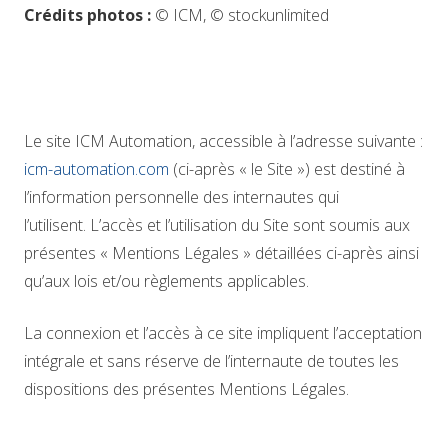
Crédits photos :
© ICM, © stockunlimited
Le site ICM Automation, accessible à l’adresse suivante :
icm-automation.com
(ci-après « le Site ») est destiné à
l’information personnelle des internautes qui
l’utilisent. L’accès et l’utilisation du Site sont soumis aux
présentes « Mentions Légales » détaillées ci-après ainsi
qu’aux lois et/ou règlements applicables.
La connexion et l’accès à ce site impliquent l’acceptation
intégrale et sans réserve de l’internaute de toutes les
dispositions des présentes Mentions Légales.