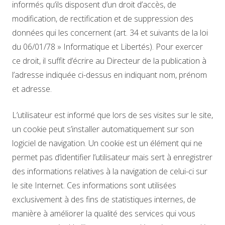
informés qu’ils disposent d’un droit d’accès, de
modification, de rectification et de suppression des
données qui les concernent (art. 34 et suivants de la loi
du 06/01/78 » Informatique et Libertés). Pour exercer
ce droit, il suffit d’écrire au Directeur de la publication à
l’adresse indiquée ci-dessus en indiquant nom, prénom
et adresse.
L’utilisateur est informé que lors de ses visites sur le site,
un cookie peut s’installer automatiquement sur son
logiciel de navigation. Un cookie est un élément qui ne
permet pas d’identifier l’utilisateur mais sert à enregistrer
des informations relatives à la navigation de celui-ci sur
le site Internet. Ces informations sont utilisées
exclusivement à des fins de statistiques internes, de
manière à améliorer la qualité des services qui vous