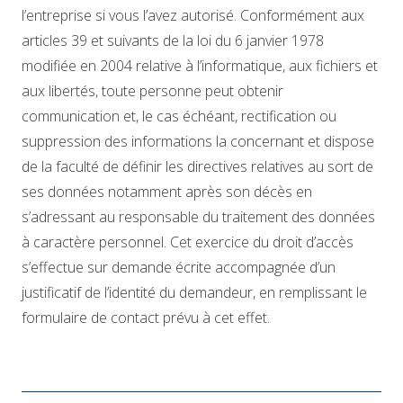
l’entreprise si vous l’avez autorisé. Conformément aux
articles 39 et suivants de la loi du 6 janvier 1978
modifiée en 2004 relative à l’informatique, aux fichiers et
aux libertés, toute personne peut obtenir
communication et, le cas échéant, rectification ou
suppression des informations la concernant et dispose
de la faculté de définir les directives relatives au sort de
ses données notamment après son décès en
s’adressant au responsable du traitement des données
à caractère personnel. Cet exercice du droit d’accès
s’effectue sur demande écrite accompagnée d’un
justificatif de l’identité du demandeur, en remplissant le
formulaire de contact prévu à cet effet.