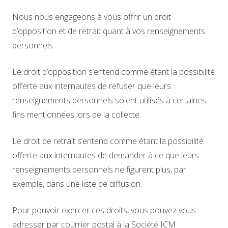
Nous nous engageons à vous offrir un droit
d’opposition et de retrait quant à vos renseignements
personnels.
Le droit d’opposition s’entend comme étant la possibilité
offerte aux internautes de refuser que leurs
renseignements personnels soient utilisés à certaines
fins mentionnées lors de la collecte.
Le droit de retrait s’entend comme étant la possibilité
offerte aux internautes de demander à ce que leurs
renseignements personnels ne figurent plus, par
exemple, dans une liste de diffusion.
Pour pouvoir exercer ces droits, vous pouvez vous
adresser par courrier postal à la Société ICM