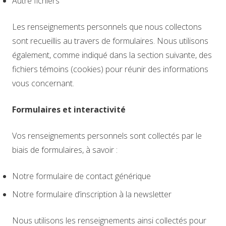
Autre fichiers
Les renseignements personnels que nous collectons
sont recueillis au travers de formulaires. Nous utilisons
également, comme indiqué dans la section suivante, des
fichiers témoins (cookies) pour réunir des informations
vous concernant.
Formulaires et interactivité
Vos renseignements personnels sont collectés par le
biais de formulaires, à savoir :
Notre formulaire de contact générique
Notre formulaire d’inscription à la newsletter
Nous utilisons les renseignements ainsi collectés pour