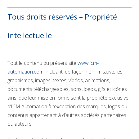
Tous droits réservés – Propriété
intellectuelle
Tout le contenu du présent site
www.icm-
automation.com
, incluant, de façon non limitative, les
graphismes, images, textes, vidéos, animations,
documents téléchargeables, sons, logos, gifs et icônes
ainsi que leur mise en forme sont la propriété exclusive
d’ICM Automation à l’exception des marques, logos ou
contenus appartenant à d’autres sociétés partenaires
ou auteurs.