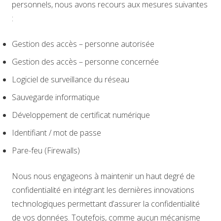
personnels, nous avons recours aux mesures suivantes
:
Gestion des accès – personne autorisée
Gestion des accès – personne concernée
Logiciel de surveillance du réseau
Sauvegarde informatique
Développement de certificat numérique
Identifiant / mot de passe
Pare-feu (Firewalls)
Nous nous engageons à maintenir un haut degré de
confidentialité en intégrant les dernières innovations
technologiques permettant d’assurer la confidentialité
de vos données. Toutefois, comme aucun mécanisme