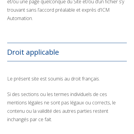
et/ou une page quelconque du Site et/ou d’un fichier s’y
trouvant sans l’accord préalable et exprès d’ICM
Automation.
Droit applicable
Le présent site est soumis au droit français.
Si des sections ou les termes individuels de ces
mentions légales ne sont pas légaux ou corrects, le
contenu ou la validité des autres parties restent
inchangés par ce fait.