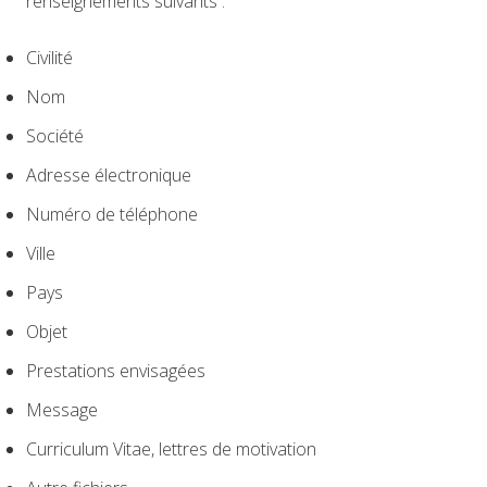
renseignements suivants :
Civilité
Nom
Société
Adresse électronique
Numéro de téléphone
Ville
Pays
Objet
Prestations envisagées
Message
Curriculum Vitae, lettres de motivation