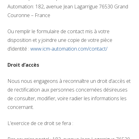
Automation: 182, avenue Jean Lagarrigue 76530 Grand
Couronne – France
Ou remplir le formulaire de contact mis à votre
disposition et y joindre une copie de votre pièce
d’identité :
www.icm-automation.com/contact/
Droit d’accès
Nous nous engageons à reconnaître un droit d’accès et
de rectification aux personnes concernées désireuses
de consulter, modifier, voire radier les informations les
concernant.
L’exercice de ce droit se fera :