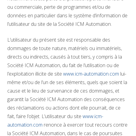
ou commerciale, perte de programmes et/ou de
données en particulier dans le système d’information de
l’utilisateur du site de la Société ICM Automation.
L’utilisateur du présent site est responsable des
dommages de toute nature, matériels ou immatériels,
directs ou indirects, causés à tout tiers, y compris à la
Société ICM Automation, du fait de l’utilisation ou de
l’exploitation illicite de site
www.icm-automation.com
lui-
même et/ou de l’un de ses éléments, quels que soient la
cause et le lieu de survenance de ces dommages, et
garantit la Société ICM Automation des conséquences
des réclamations ou actions dont elle pourrait, de ce
fait, faire l’objet. L’utilisateur du site
www.icm-
automation.com
renonce à exercer tout recours contre
la Société ICM Automation, dans le cas de poursuites