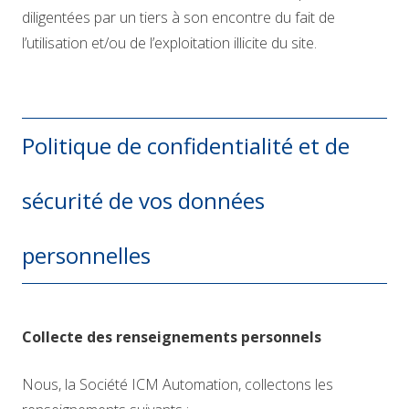
diligentées par un tiers à son encontre du fait de
l’utilisation et/ou de l’exploitation illicite du site.
Politique de confidentialité et de
sécurité de vos données
personnelles
Collecte des renseignements personnels
Nous, la Société ICM Automation, collectons les