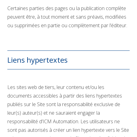
Certaines parties des pages ou la publication complète
peuvent être, à tout moment et sans préavis, modifiées
ou supprimées en partie ou complètement par l’éditeur.
Liens hypertextes
Les sites web de tiers, leur contenu et/ou les
documents accessibles à partir des liens hypertextes
publiés sur le Site sont la responsabilité exclusive de
leur(s) auteur(s) et ne sauraient engager la
responsabilité d’ICM Automation. Les utilisateurs ne
sont pas autorisés à créer un lien hypertexte vers le Site