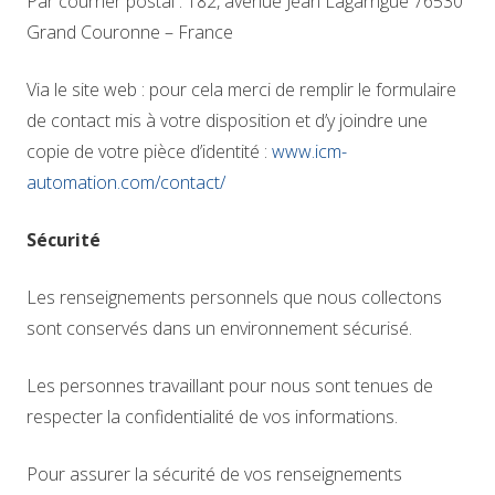
Par courrier postal : 182, avenue Jean Lagarrigue 76530
Grand Couronne – France
Via le site web : pour cela merci de remplir le formulaire
de contact mis à votre disposition et d’y joindre une
copie de votre pièce d’identité :
www.icm-
automation.com/contact/
Sécurité
Les renseignements personnels que nous collectons
sont conservés dans un environnement sécurisé.
Les personnes travaillant pour nous sont tenues de
respecter la confidentialité de vos informations.
Pour assurer la sécurité de vos renseignements