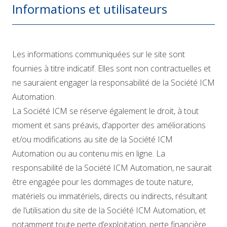
Informations et utilisateurs
Les informations communiquées sur le site sont
fournies à titre indicatif. Elles sont non contractuelles et
ne sauraient engager la responsabilité de la Société ICM
Automation.
La Société ICM se réserve également le droit, à tout
moment et sans préavis, d’apporter des améliorations
et/ou modifications au site de la Société ICM
Automation ou au contenu mis en ligne. La
responsabilité de la Société ICM Automation, ne saurait
être engagée pour les dommages de toute nature,
matériels ou immatériels, directs ou indirects, résultant
de l’utilisation du site de la Société ICM Automation, et
notamment toute perte d’exploitation, perte financière