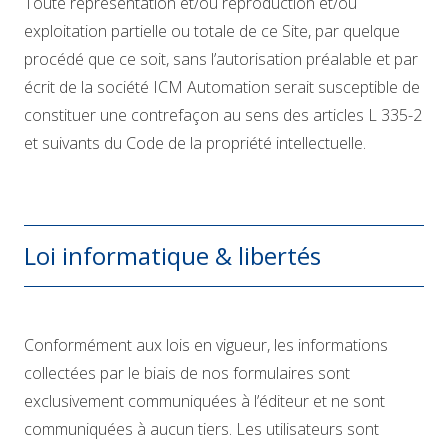
Toute représentation et/ou reproduction et/ou
exploitation partielle ou totale de ce Site, par quelque
procédé que ce soit, sans l’autorisation préalable et par
écrit de la société ICM Automation serait susceptible de
constituer une contrefaçon au sens des articles L 335-2
et suivants du Code de la propriété intellectuelle.
Loi informatique & libertés
Conformément aux lois en vigueur, les informations
collectées par le biais de nos formulaires sont
exclusivement communiquées à l’éditeur et ne sont
communiquées à aucun tiers. Les utilisateurs sont