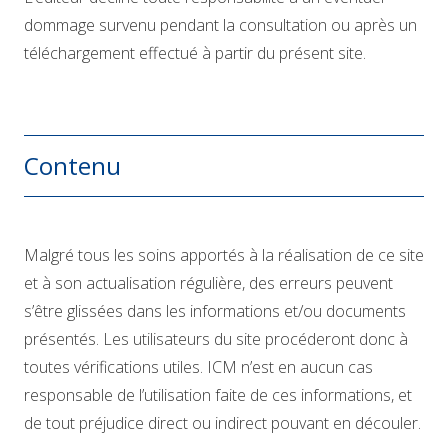
dommage survenu pendant la consultation ou après un
téléchargement effectué à partir du présent site.
Contenu
Malgré tous les soins apportés à la réalisation de ce site
et à son actualisation régulière, des erreurs peuvent
s’être glissées dans les informations et/ou documents
présentés. Les utilisateurs du site procéderont donc à
toutes vérifications utiles. ICM n’est en aucun cas
responsable de l’utilisation faite de ces informations, et
de tout préjudice direct ou indirect pouvant en découler.