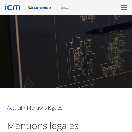
Accueil
>
Mentions légales
Mentions légales