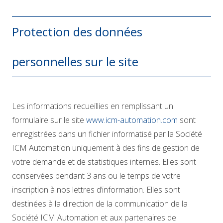
Protection des données
personnelles sur le site
Les informations recueillies en remplissant un
formulaire sur le site
www.icm-automation.com
sont
enregistrées dans un fichier informatisé par la Société
ICM Automation uniquement à des fins de gestion de
votre demande et de statistiques internes. Elles sont
conservées pendant 3 ans ou le temps de votre
inscription à nos lettres d’information. Elles sont
destinées à la direction de la communication de la
Société ICM Automation et aux partenaires de