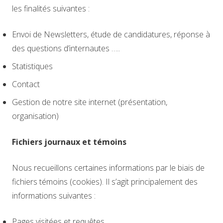
les finalités suivantes :
Envoi de Newsletters, étude de candidatures, réponse à
des questions d’internautes …..
Statistiques
Contact
Gestion de notre site internet (présentation,
organisation)
Fichiers journaux et témoins
Nous recueillons certaines informations par le biais de
fichiers témoins (cookies). Il s’agit principalement des
informations suivantes :
Pages visitées et requêtes