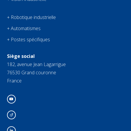
+ Robotique industrielle
+ Automatismes
+ Postes spécifiques
Siège social
182, avenue Jean Lagarrigue
76530 Grand couronne
France