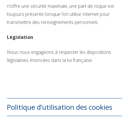
n’offre une sécurité maximale, une part de risque est
toujours présente lorsque l’on utilise Internet pour
transmettre des renseignements personnels.
Législation
Nous nous engageons à respecter les dispositions
législatives énoncées dans la loi française.
Politique d’utilisation des cookies