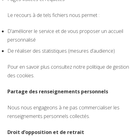
Le recours à de tels fichiers nous permet :
D’améliorer le service et de vous proposer un accueil
personnalisé
De réaliser des statistiques (mesures d’audience)
Pour en savoir plus consultez notre politique de gestion
des cookies.
Partage des renseignements personnels
Nous nous engageons à ne pas commercialiser les
renseignements personnels collectés.
Droit d’opposition et de retrait