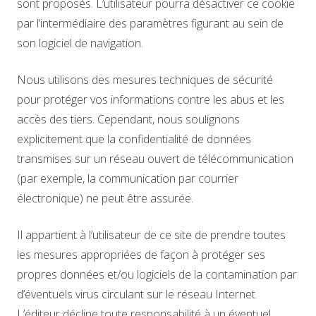
sont proposés. L’utilisateur pourra désactiver ce cookie
par l’intermédiaire des paramètres figurant au sein de
son logiciel de navigation.
Nous utilisons des mesures techniques de sécurité
pour protéger vos informations contre les abus et les
accès des tiers. Cependant, nous soulignons
explicitement que la confidentialité de données
transmises sur un réseau ouvert de télécommunication
(par exemple, la communication par courrier
électronique) ne peut être assurée.
Il appartient à l’utilisateur de ce site de prendre toutes
les mesures appropriées de façon à protéger ses
propres données et/ou logiciels de la contamination par
d’éventuels virus circulant sur le réseau Internet.
L’éditeur décline toute responsabilité à un éventuel