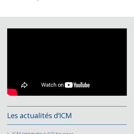
Les actualités d’ICM