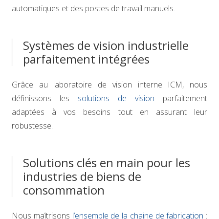
automatiques et des postes de travail manuels.
Systèmes de vision industrielle
parfaitement intégrées
Grâce au laboratoire de vision interne ICM, nous
définissons les
solutions de vision
parfaitement
adaptées à vos besoins tout en assurant leur
robustesse.
Solutions clés en main pour les
industries de biens de
consommation
Nous maîtrisons
l’ensemble de la chaine de fabrication
: