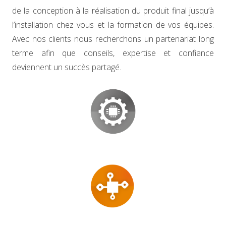
de la conception à la réalisation du produit final jusqu’à
l’installation chez vous et la formation de vos équipes.
Avec nos clients nous recherchons un partenariat long
terme afin que conseils, expertise et confiance
deviennent un succès partagé.