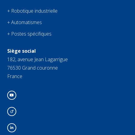
+ Robotique industrielle
+ Automatismes
+ Postes spécifiques
Siège social
182, avenue Jean Lagarrigue
76530 Grand couronne
France