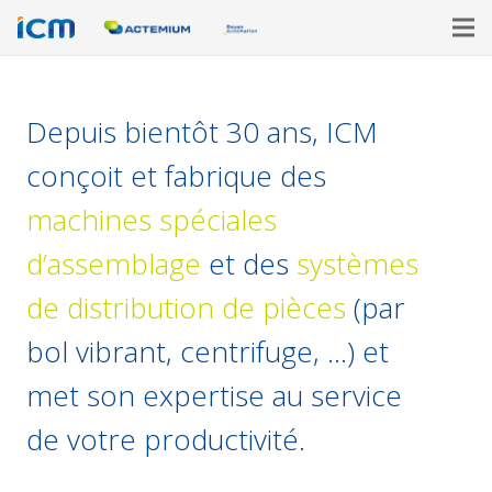
Depuis bientôt 30 ans, ICM
conçoit et fabrique des
machines spéciales
d’assemblage
et des
systèmes
de distribution de pièces
(par
bol vibrant, centrifuge, …) et
met son expertise au service
de votre productivité.