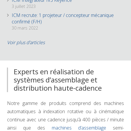
ICM Intégrateur IV3 Keyence
3 juillet 2023
ICM recrute: 1 projeteur / concepteur mécanique
confirmé (F/H)
30 mars 2022
Voir plus d’articles
Experts en réalisation de
systèmes d’assemblage et
distribution haute-cadence
Notre gamme de produits comprend des machines
automatiques à indexation rotative ou à cinématique
continue avec une cadence jusqu’à 400 pièces / minute
ainsi que des
machines d’assemblage
semi-