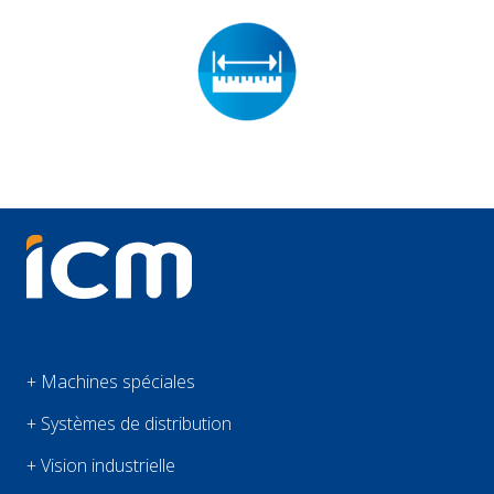
+ Machines spéciales
+ Systèmes de distribution
+ Vision industrielle