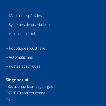
+ Machines spéciales
+ Systèmes de distribution
+ Vision industrielle
+ Robotique industrielle
+ Automatismes
+ Postes spécifiques
Siège social
182, avenue Jean Lagarrigue
76530 Grand couronne
France