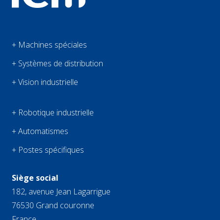
+ Machines spéciales
+ Systèmes de distribution
+ Vision industrielle
+ Robotique industrielle
+ Automatismes
+ Postes spécifiques
Siège social
182, avenue Jean Lagarrigue
76530 Grand couronne
France