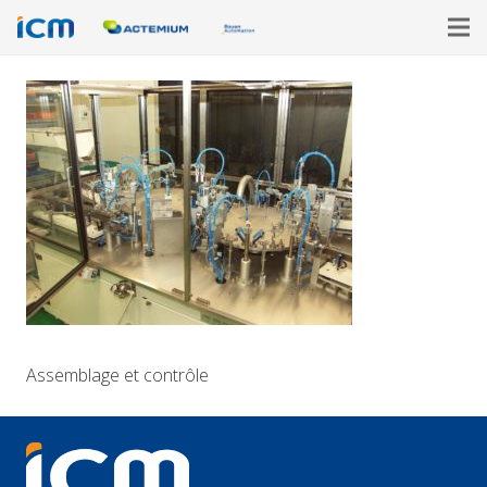
Assemblage et contrôle