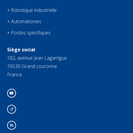
+ Robotique industrielle
+ Automatismes
+ Postes spécifiques
Siège social
182, avenue Jean Lagarrigue
76530 Grand couronne
France