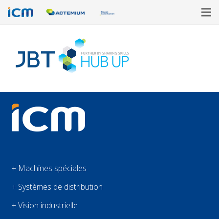
+ Machines spéciales
+ Systèmes de distribution
+ Vision industrielle