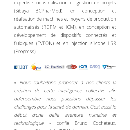
expertise industrialisation et gestion de projets
(Sibaya BCPharMed), en conception et
réalisation de machines et moyens de production
automatisés (RDPM et ICM), en conception et
développement de dispositifs connectés et
fluidiques (EVEON) et en injection silicone LSR
(Progress).
«
Nous souhaitons proposer à nos clients la
création de cette intelligence collective afin
qu’ensemble nous puissions dépasser les
challenges pour la santé de demain. C’est aussi le
début d’une belle aventure humaine et
technologique
» confie Bruno Cocheteux,