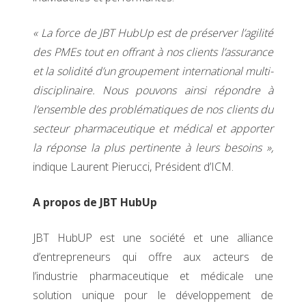
« La force de JBT HubUp est de préserver l’agilité
des PMEs tout en offrant à nos clients l’assurance
et la solidité d’un groupement international multi-
disciplinaire. Nous pouvons ainsi répondre à
l’ensemble des problématiques de nos clients du
secteur pharmaceutique et médical et apporter
la réponse la plus pertinente à leurs besoins »,
indique Laurent Pierucci, Président d’ICM.
A propos de JBT HubUp
JBT HubUP est une société et une alliance
d’entrepreneurs qui offre aux acteurs de
l’industrie pharmaceutique et médicale une
solution unique pour le développement de