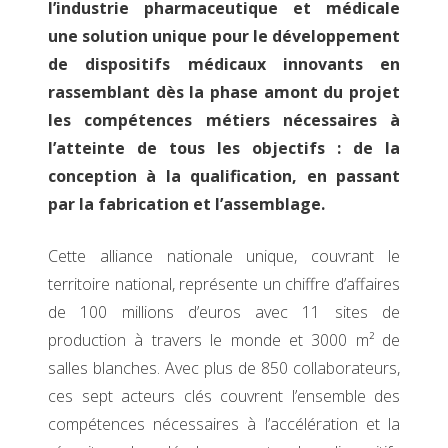
l’industrie pharmaceutique et médicale
une solution unique pour le développement
de dispositifs médicaux innovants en
rassemblant dès la phase amont du projet
les compétences métiers nécessaires à
l’atteinte de tous les objectifs : de la
conception à la qualification, en passant
par la fabrication et l’assemblage.
Cette alliance nationale unique, couvrant le
territoire national, représente un chiffre d’affaires
de 100 millions d’euros avec 11 sites de
production à travers le monde et 3000 m² de
salles blanches. Avec plus de 850 collaborateurs,
ces sept acteurs clés couvrent l’ensemble des
compétences nécessaires à l’accélération et la