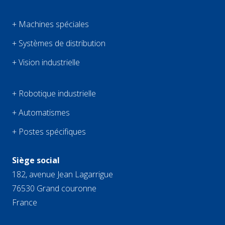
+ Machines spéciales
+ Systèmes de distribution
+ Vision industrielle
+ Robotique industrielle
+ Automatismes
+ Postes spécifiques
Siège social
182, avenue Jean Lagarrigue
76530 Grand couronne
France