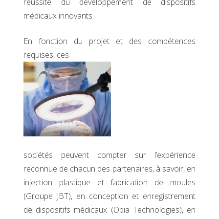
réussite du développement de dispositifs
médicaux innovants.
En fonction du projet et des compétences
requises, ces
sociétés peuvent compter sur l’expérience
reconnue de chacun des partenaires, à savoir, en
injection plastique et fabrication de moules
(Groupe JBT), en conception et enregistrement
de dispositifs médicaux (Opia Technologies), en