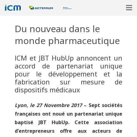
Du nouveau dans le
monde pharmaceutique
ICM et JBT HubUp annoncent un
accord de partenariat unique
pour le développement et la
fabrication sur mesure de
dispositifs médicaux
Lyon, le 27 Novembre 2017
– Sept sociétés
françaises ont noué un partenariat unique
baptisé JBT HubUp. Cette association
d’entrepreneurs offre aux acteurs de