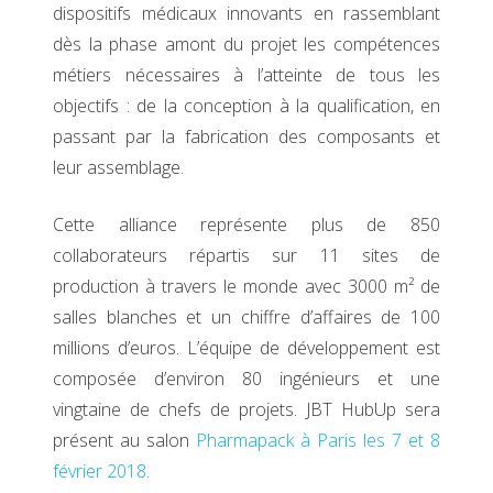
dispositifs médicaux innovants en rassemblant
dès la phase amont du projet les compétences
métiers nécessaires à l’atteinte de tous les
objectifs : de la conception à la qualification, en
passant par la fabrication des composants et
leur assemblage.
Cette alliance représente plus de 850
collaborateurs répartis sur 11 sites de
production à travers le monde avec 3000 m² de
salles blanches et un chiffre d’affaires de 100
millions d’euros. L’équipe de développement est
composée d’environ 80 ingénieurs et une
vingtaine de chefs de projets. JBT HubUp sera
présent au salon
Pharmapack à Paris les 7 et 8
février 2018
.