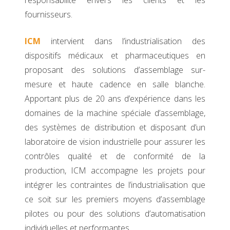
fournisseurs.
ICM
intervient dans l’industrialisation des
dispositifs médicaux et pharmaceutiques en
proposant des solutions d’assemblage sur-
mesure et haute cadence en salle blanche.
Apportant plus de 20 ans d’expérience dans les
domaines de la machine spéciale d’assemblage,
des systèmes de distribution et disposant d’un
laboratoire de vision industrielle pour assurer les
contrôles qualité et de conformité de la
production, ICM accompagne les projets pour
intégrer les contraintes de l’industrialisation que
ce soit sur les premiers moyens d’assemblage
pilotes ou pour des solutions d’automatisation
individuelles et performantes.