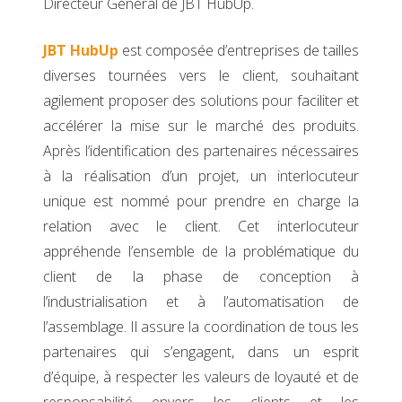
Directeur Général de JBT HubUp.
JBT HubUp
est composée d’entreprises de tailles
diverses tournées vers le client, souhaitant
agilement proposer des solutions pour faciliter et
accélérer la mise sur le marché des produits.
Après l’identification des partenaires nécessaires
à la réalisation d’un projet, un interlocuteur
unique est nommé pour prendre en charge la
relation avec le client. Cet interlocuteur
appréhende l’ensemble de la problématique du
client de la phase de conception à
l’industrialisation et à l’automatisation de
l’assemblage. Il assure la coordination de tous les
partenaires qui s’engagent, dans un esprit
d’équipe, à respecter les valeurs de loyauté et de
responsabilité envers les clients et les