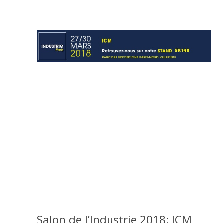
Salon de l’Industrie 2018: ICM