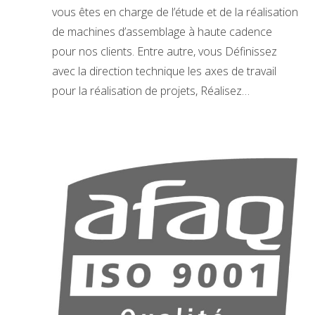
vous êtes en charge de l’étude et de la réalisation
de machines d’assemblage à haute cadence
pour nos clients. Entre autre, vous Définissez
avec la direction technique les axes de travail
pour la réalisation de projets, Réalisez…