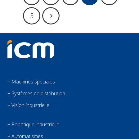
5
+ Machines spéciales
+ Systèmes de distribution
+ Vision industrielle
+ Robotique industrielle
+ Automatismes