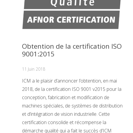
Obtention de la certification ISO
9001:2015
11 Juin 2018
ICM a le plaisir d’annoncer l’obtention, en mai
2018, de la certification ISO 9001 v2015 pour la
conception, fabrication et modification de
machines spéciales, de systèmes de distribution
et d’intégration de vision industrielle. Cette
certification consolide et récompense la
démarche qualité qui a fait le succès d’ICM