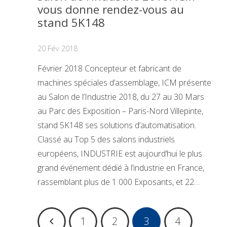
vous donne rendez-vous au
stand 5K148
20 Fév 2018
Février 2018 Concepteur et fabricant de
machines spéciales d’assemblage, ICM présente
au Salon de l’Industrie 2018, du 27 au 30 Mars
au Parc des Exposition – Paris-Nord Villepinte,
stand 5K148 ses solutions d’automatisation.
Classé au Top 5 des salons industriels
européens, INDUSTRIE est aujourd’hui le plus
grand événement dédié à l’industrie en France,
rassemblant plus de 1 000 Exposants, et 22…
1
2
3
4