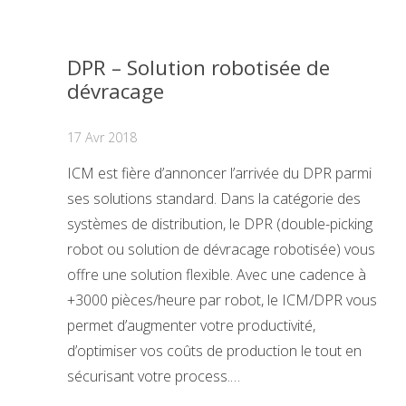
DPR – Solution robotisée de
dévracage
17 Avr 2018
ICM est fière d’annoncer l’arrivée du DPR parmi
ses solutions standard. Dans la catégorie des
systèmes de distribution, le DPR (double-picking
robot ou solution de dévracage robotisée) vous
offre une solution flexible. Avec une cadence à
+3000 pièces/heure par robot, le ICM/DPR vous
permet d’augmenter votre productivité,
d’optimiser vos coûts de production le tout en
sécurisant votre process.…