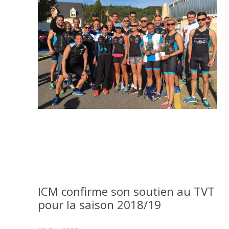
ICM confirme son soutien au TVT
pour la saison 2018/19