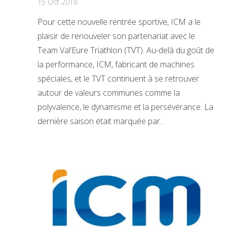
15 Oct 2018
Pour cette nouvelle rentrée sportive, ICM a le
plaisir de renouveler son partenariat avec le
Team Val’Eure Triathlon (TVT). Au-delà du goût de
la performance, ICM, fabricant de machines
spéciales, et le TVT continuent à se retrouver
autour de valeurs communes comme la
polyvalence, le dynamisme et la persévérance. La
dernière saison était marquée par…