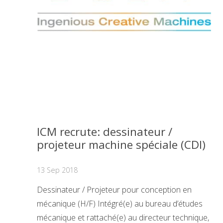
ICM recrute: dessinateur /
projeteur machine spéciale (CDI)
13 Sep 2018
Dessinateur / Projeteur pour conception en
mécanique (H/F) Intégré(e) au bureau d’études
mécanique et rattaché(e) au directeur technique,