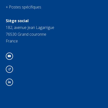
+ Postes spécifiques
Siège social
182, avenue Jean Lagarrigue
76530 Grand couronne
France