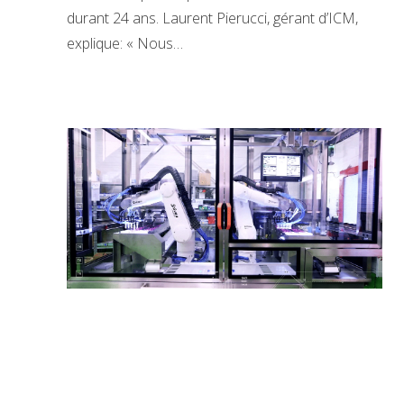
durant 24 ans. Laurent Pierucci, gérant d’ICM,
explique: « Nous…