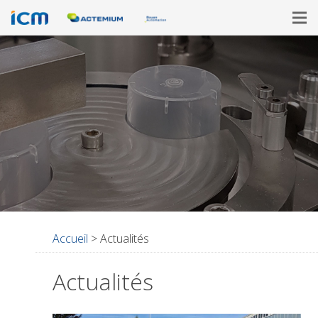
Accueil
>
Actualités
Actualités