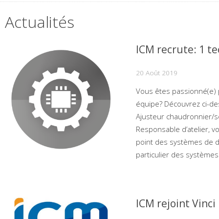
Actualités
ICM recrute: 1 te
20 Août 2019
Vous êtes passionné(e) 
équipe? Découvrez ci-des
Ajusteur chaudronnier/s
Responsable d’atelier, vo
point des systèmes de d
particulier des systèmes
ICM rejoint Vinci