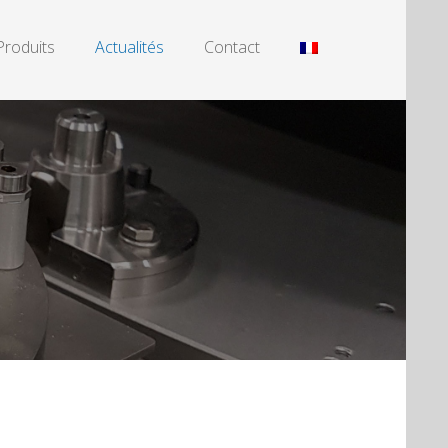
Produits
Actualités
Contact