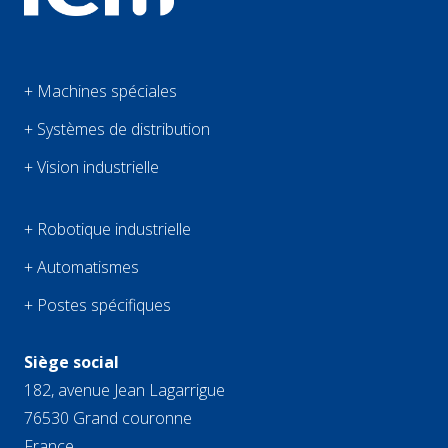
+ Machines spéciales
+ Systèmes de distribution
+ Vision industrielle
+ Robotique industrielle
+ Automatismes
+ Postes spécifiques
Siège social
182, avenue Jean Lagarrigue
76530 Grand couronne
France