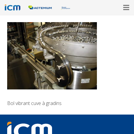
Bol vibrant cuve à gradins