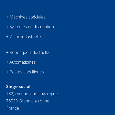
+ Machines spéciales
+ Systèmes de distribution
+ Vision industrielle
+ Robotique industrielle
+ Automatismes
+ Postes spécifiques
Siège social
182, avenue Jean Lagarrigue
76530 Grand couronne
France