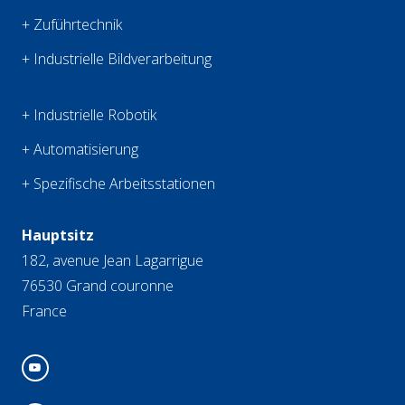
+ Zuführtechnik
+ Industrielle Bildverarbeitung
+ Industrielle Robotik
+ Automatisierung
+ Spezifische Arbeitsstationen
Hauptsitz
182, avenue Jean Lagarrigue
76530 Grand couronne
France