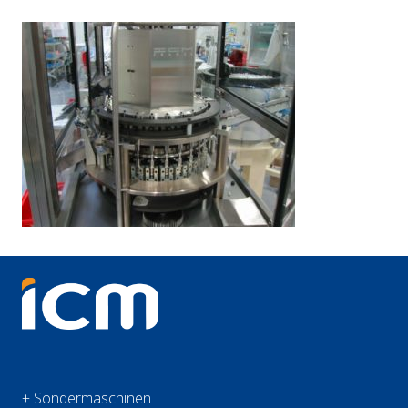
+ Sondermaschinen