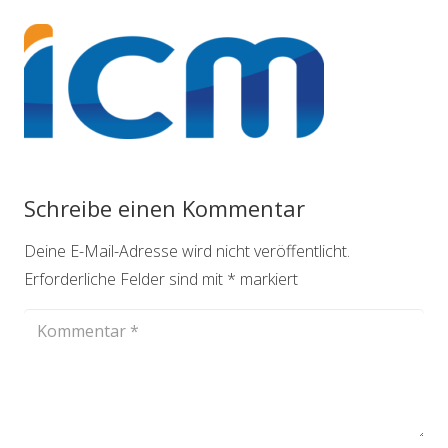
Schreibe einen Kommentar
Deine E-Mail-Adresse wird nicht veröffentlicht.
Erforderliche Felder sind mit
*
markiert